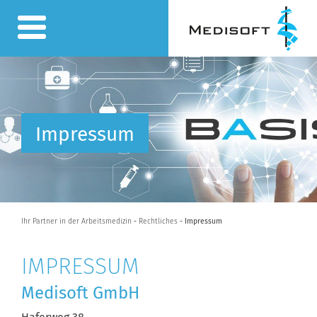
Impressum
Ihr Partner in der Arbeitsmedizin
-
Rechtliches
- Impressum
IMPRESSUM
Medisoft GmbH