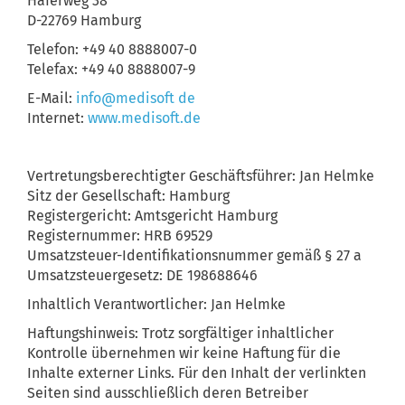
Haferweg 38
D-22769 Hamburg
Telefon: +49 40 8888007-0
Telefax: +49 40 8888007-9
E-Mail:
info@medisoft de
Internet:
www.medisoft.de
Vertretungsberechtigter Geschäftsführer: Jan Helmke
Sitz der Gesellschaft: Hamburg
Registergericht: Amtsgericht Hamburg
Registernummer: HRB 69529
Umsatzsteuer-Identifikationsnummer gemäß § 27 a
Umsatzsteuergesetz: DE 198688646
Inhaltlich Verantwortlicher: Jan Helmke
Haftungshinweis: Trotz sorgfältiger inhaltlicher
Kontrolle übernehmen wir keine Haftung für die
Inhalte externer Links. Für den Inhalt der verlinkten
Seiten sind ausschließlich deren Betreiber