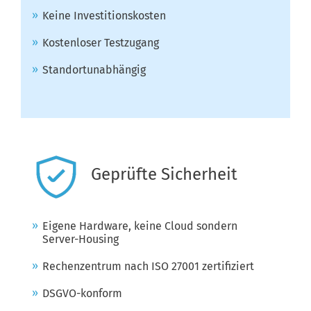
Keine Investitionskosten
Kostenloser Testzugang
Standortunabhängig
Geprüfte Sicherheit
Eigene Hardware, keine Cloud sondern
Server-Housing
Rechenzentrum nach ISO 27001 zertifiziert
DSGVO-konform