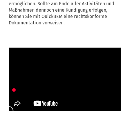
ermöglichen. Sollte am Ende aller Aktivitäten und
Maßnahmen dennoch eine Kündigung erfolgen,
können Sie mit QuickBEM eine rechtskonforme
Dokumentation vorweisen.