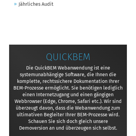
Jährliches Audit
QUICKBEM
Die QuickBEM Webanwendung ist eine
systemunabhängige Software, die Ihnen die
komplette, rechtssichere Dokumentation Ihrer
BEM-Prozesse ermöglicht. Sie benötigen lediglich
einen Internetzugang und einen gängigen
Webbrowser (Edge, Chrome, Safari etc.). Wir sind
überzeugt davon, dass die Webanwendung zum
ultimativen Begleiter Ihrer BEM-Prozesse wird.
Schauen Sie sich doch gleich unsere
Demoversion an und überzeugen sich selbst.