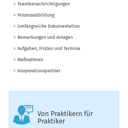
Teambenachrichtigungen
Prozessabbildung
Umfangreiche Dokumentation
Bemerkungen und Anlagen
Aufgaben, Fristen und Termine
Maßnahmen
Kooperationspartner
Von Praktikern für
Praktiker