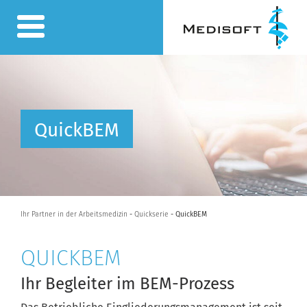
QuickBEM
Ihr Partner in der Arbeitsmedizin
-
Quickserie
- QuickBEM
QUICKBEM
Ihr Begleiter im BEM-Prozess