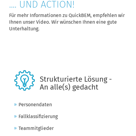
.... UND ACTION!
Für mehr Informationen zu QuickBEM, empfehlen wir
Ihnen unser Video. Wir wünschen Ihnen eine gute
Unterhaltung.
Strukturierte Lösung -
An alle(s) gedacht
Personendaten
Fallklassifizierung
Teammitglieder