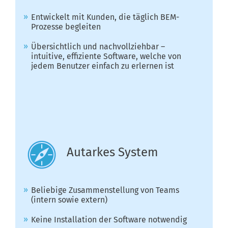
Entwickelt mit Kunden, die täglich BEM-
Prozesse begleiten
Übersichtlich und nachvollziehbar –
intuitive, effiziente Software, welche von
jedem Benutzer einfach zu erlernen ist
Autarkes System
Beliebige Zusammenstellung von Teams
(intern sowie extern)
Keine Installation der Software notwendig