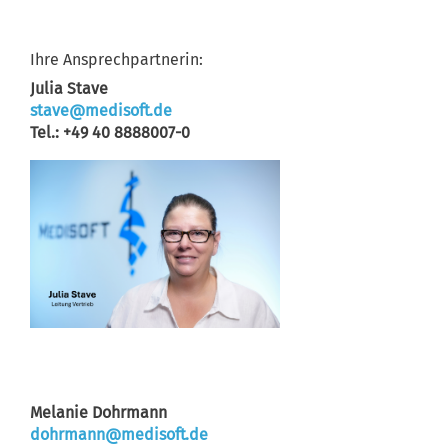
Ihre Ansprechpartnerin:
Julia Stave
stave
medisoft
de
Tel.: +49 40 8888007-0
Melanie Dohrmann
dohrmann
medisoft
de