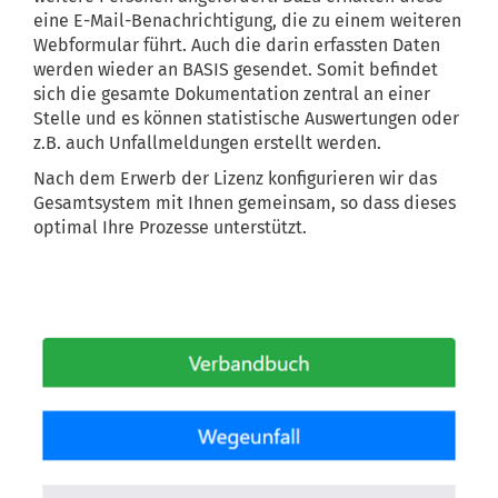
eine E-Mail-Benachrichtigung, die zu einem weiteren
Webformular führt. Auch die darin erfassten Daten
werden wieder an BASIS gesendet. Somit befindet
sich die gesamte Dokumentation zentral an einer
Stelle und es können statistische Auswertungen oder
z.B. auch Unfallmeldungen erstellt werden.
Nach dem Erwerb der Lizenz konfigurieren wir das
Gesamtsystem mit Ihnen gemeinsam, so dass dieses
optimal Ihre Prozesse unterstützt.