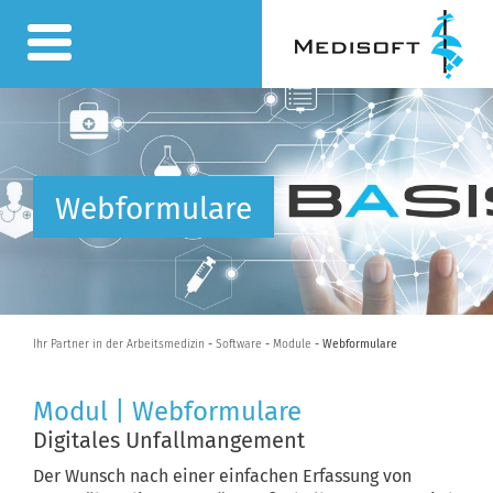
Webformulare
Ihr Partner in der Arbeitsmedizin
-
Software
-
Module
- Webformulare
Modul | Webformulare
Digitales Unfallmangement
Der Wunsch nach einer einfachen Erfassung von