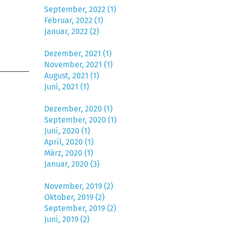
September, 2022 (1)
Februar, 2022 (1)
Januar, 2022 (2)
Dezember, 2021 (1)
November, 2021 (1)
August, 2021 (1)
Juni, 2021 (1)
Dezember, 2020 (1)
September, 2020 (1)
Juni, 2020 (1)
April, 2020 (1)
März, 2020 (1)
Januar, 2020 (3)
November, 2019 (2)
Oktober, 2019 (2)
September, 2019 (2)
Juni, 2019 (2)