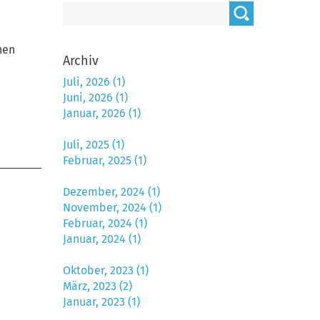
hen
Archiv
Juli, 2026 (1)
Juni, 2026 (1)
Januar, 2026 (1)
Juli, 2025 (1)
Februar, 2025 (1)
Dezember, 2024 (1)
November, 2024 (1)
Februar, 2024 (1)
Januar, 2024 (1)
Oktober, 2023 (1)
März, 2023 (2)
Januar, 2023 (1)