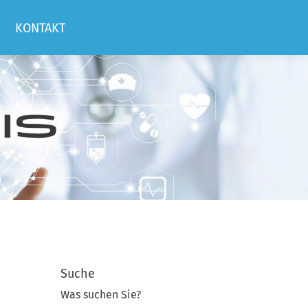
KONTAKT
Suche
Was suchen Sie?