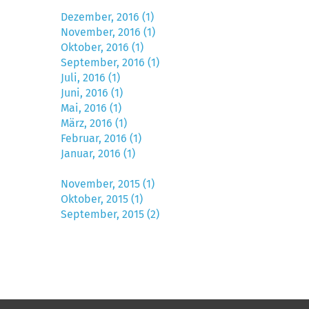
Dezember, 2016 (1)
November, 2016 (1)
Oktober, 2016 (1)
September, 2016 (1)
Juli, 2016 (1)
Juni, 2016 (1)
Mai, 2016 (1)
März, 2016 (1)
Februar, 2016 (1)
Januar, 2016 (1)
November, 2015 (1)
Oktober, 2015 (1)
September, 2015 (2)