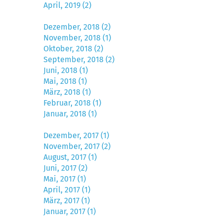
April, 2019 (2)
Dezember, 2018 (2)
November, 2018 (1)
Oktober, 2018 (2)
September, 2018 (2)
Juni, 2018 (1)
Mai, 2018 (1)
März, 2018 (1)
Februar, 2018 (1)
Januar, 2018 (1)
Dezember, 2017 (1)
November, 2017 (2)
August, 2017 (1)
Juni, 2017 (2)
Mai, 2017 (1)
April, 2017 (1)
März, 2017 (1)
Januar, 2017 (1)