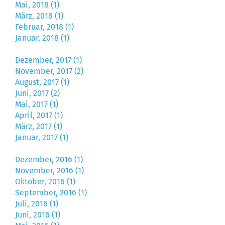
Mai, 2018 (1)
März, 2018 (1)
Februar, 2018 (1)
Januar, 2018 (1)
Dezember, 2017 (1)
November, 2017 (2)
August, 2017 (1)
Juni, 2017 (2)
Mai, 2017 (1)
April, 2017 (1)
März, 2017 (1)
Januar, 2017 (1)
Dezember, 2016 (1)
November, 2016 (1)
Oktober, 2016 (1)
September, 2016 (1)
Juli, 2016 (1)
Juni, 2016 (1)