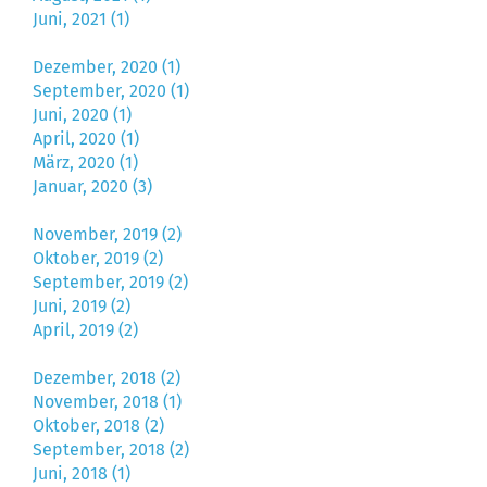
Juni, 2021 (1)
Dezember, 2020 (1)
September, 2020 (1)
Juni, 2020 (1)
April, 2020 (1)
März, 2020 (1)
Januar, 2020 (3)
November, 2019 (2)
Oktober, 2019 (2)
September, 2019 (2)
Juni, 2019 (2)
April, 2019 (2)
Dezember, 2018 (2)
November, 2018 (1)
Oktober, 2018 (2)
September, 2018 (2)
Juni, 2018 (1)