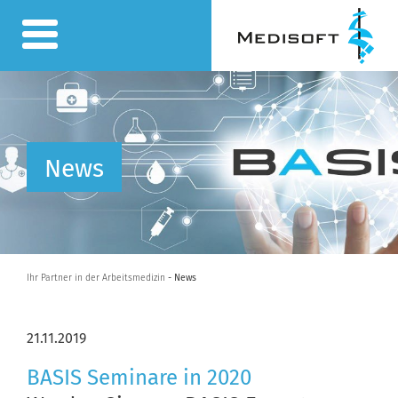
News
Ihr Partner in der Arbeitsmedizin
- News
21.11.2019
BASIS Seminare in 2020