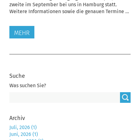
zweite im September bei uns in Hamburg statt.
Weitere Informationen sowie die genauen Termine ...
MEHR
Suche
Was suchen Sie?
Archiv
Juli, 2026 (1)
Juni, 2026 (1)