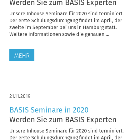
Werden Sie zum BASIS Experten
Unsere Inhouse Seminare für 2020 sind terminiert.
Der erste Schulungsdurchgang findet im April, der
zweite im September bei uns in Hamburg statt.
Weitere Informationen sowie die genauen ...
MEHR
21.11.2019
BASIS Seminare in 2020
Werden Sie zum BASIS Experten
Unsere Inhouse Seminare für 2020 sind terminiert.
Der erste Schulungsdurchgang findet im April, der