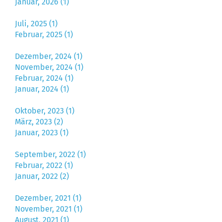
Januar, 2026 (1)
Juli, 2025 (1)
Februar, 2025 (1)
Dezember, 2024 (1)
November, 2024 (1)
Februar, 2024 (1)
Januar, 2024 (1)
Oktober, 2023 (1)
März, 2023 (2)
Januar, 2023 (1)
September, 2022 (1)
Februar, 2022 (1)
Januar, 2022 (2)
Dezember, 2021 (1)
November, 2021 (1)
August, 2021 (1)