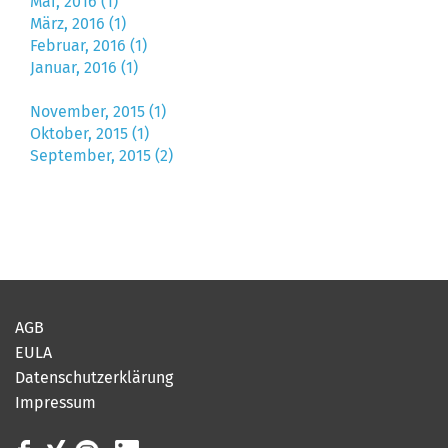
Mai, 2016 (1)
März, 2016 (1)
Februar, 2016 (1)
Januar, 2016 (1)
November, 2015 (1)
Oktober, 2015 (1)
September, 2015 (2)
AGB
EULA
Datenschutzerklärung
Impressum