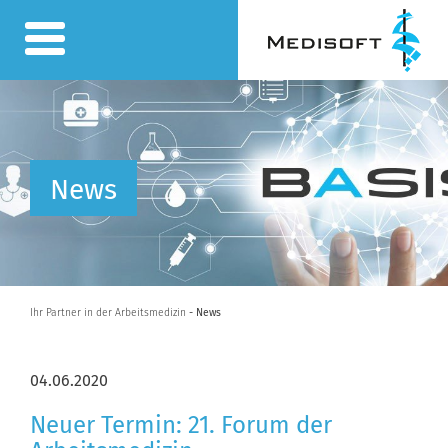
News
Ihr Partner in der Arbeitsmedizin
- News
04.06.2020
Neuer Termin: 21. Forum der