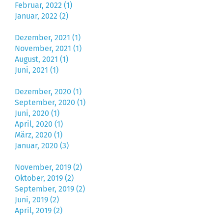
Februar, 2022 (1)
Januar, 2022 (2)
Dezember, 2021 (1)
November, 2021 (1)
August, 2021 (1)
Juni, 2021 (1)
Dezember, 2020 (1)
September, 2020 (1)
Juni, 2020 (1)
April, 2020 (1)
März, 2020 (1)
Januar, 2020 (3)
November, 2019 (2)
Oktober, 2019 (2)
September, 2019 (2)
Juni, 2019 (2)
April, 2019 (2)