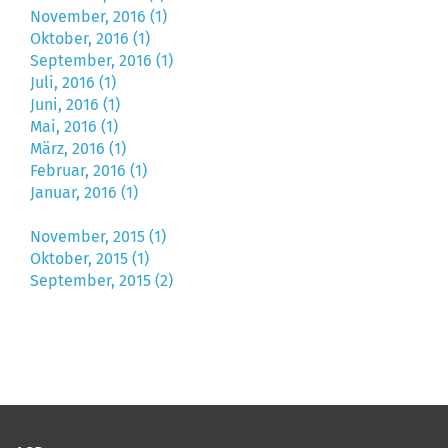
November, 2016 (1)
Oktober, 2016 (1)
September, 2016 (1)
Juli, 2016 (1)
Juni, 2016 (1)
Mai, 2016 (1)
März, 2016 (1)
Februar, 2016 (1)
Januar, 2016 (1)
November, 2015 (1)
Oktober, 2015 (1)
September, 2015 (2)