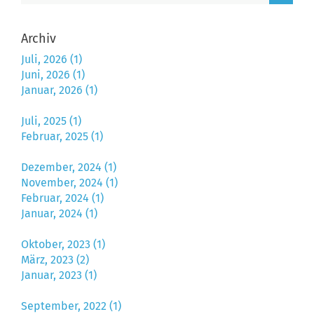
Archiv
Juli, 2026 (1)
Juni, 2026 (1)
Januar, 2026 (1)
Juli, 2025 (1)
Februar, 2025 (1)
Dezember, 2024 (1)
November, 2024 (1)
Februar, 2024 (1)
Januar, 2024 (1)
Oktober, 2023 (1)
März, 2023 (2)
Januar, 2023 (1)
September, 2022 (1)