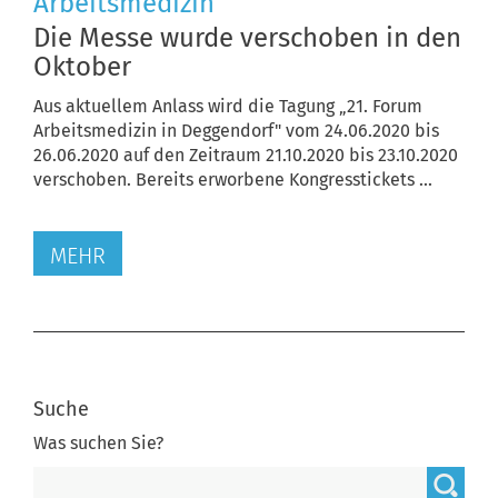
Arbeitsmedizin
Die Messe wurde verschoben in den
Oktober
Aus aktuellem Anlass wird die Tagung „21. Forum
Arbeitsmedizin in Deggendorf" vom 24.06.2020 bis
26.06.2020 auf den Zeitraum 21.10.2020 bis 23.10.2020
verschoben. Bereits erworbene Kongresstickets ...
MEHR
Suche
Was suchen Sie?