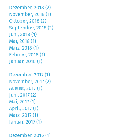
Dezember, 2018 (2)
November, 2018 (1)
Oktober, 2018 (2)
September, 2018 (2)
Juni, 2018 (1)
Mai, 2018 (1)
März, 2018 (1)
Februar, 2018 (1)
Januar, 2018 (1)
Dezember, 2017 (1)
November, 2017 (2)
August, 2017 (1)
Juni, 2017 (2)
Mai, 2017 (1)
April, 2017 (1)
März, 2017 (1)
Januar, 2017 (1)
Dezember, 2016 (1)