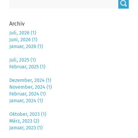
Archiv
Juli, 2026 (1)
Juni, 2026 (1)
Januar, 2026 (1)
Juli, 2025 (1)
Februar, 2025 (1)
Dezember, 2024 (1)
November, 2024 (1)
Februar, 2024 (1)
Januar, 2024 (1)
Oktober, 2023 (1)
März, 2023 (2)
Januar, 2023 (1)