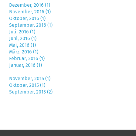
Dezember, 2016 (1)
November, 2016 (1)
Oktober, 2016 (1)
September, 2016 (1)
Juli, 2016 (1)
Juni, 2016 (1)
Mai, 2016 (1)
März, 2016 (1)
Februar, 2016 (1)
Januar, 2016 (1)
November, 2015 (1)
Oktober, 2015 (1)
September, 2015 (2)