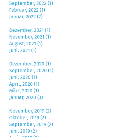
September, 2022 (1)
Februar, 2022 (1)
Januar, 2022 (2)
Dezember, 2021 (1)
November, 2021 (1)
August, 2021 (1)
Juni, 2021 (1)
Dezember, 2020 (1)
September, 2020 (1)
Juni, 2020 (1)
April, 2020 (1)
März, 2020 (1)
Januar, 2020 (3)
November, 2019 (2)
Oktober, 2019 (2)
September, 2019 (2)
Juni, 2019 (2)