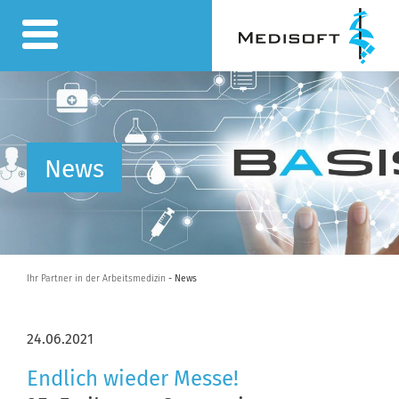
News
Ihr Partner in der Arbeitsmedizin
- News
24.06.2021
Endlich wieder Messe!