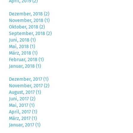
April, 2019 (2)
Dezember, 2018 (2)
November, 2018 (1)
Oktober, 2018 (2)
September, 2018 (2)
Juni, 2018 (1)
Mai, 2018 (1)
März, 2018 (1)
Februar, 2018 (1)
Januar, 2018 (1)
Dezember, 2017 (1)
November, 2017 (2)
August, 2017 (1)
Juni, 2017 (2)
Mai, 2017 (1)
April, 2017 (1)
März, 2017 (1)
Januar, 2017 (1)