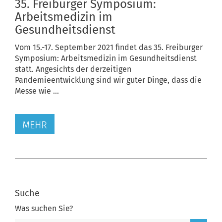
35. Freiburger Symposium:
Arbeitsmedizin im
Gesundheitsdienst
Vom 15.-17. September 2021 findet das 35. Freiburger
Symposium: Arbeitsmedizin im Gesundheitsdienst
statt. Angesichts der derzeitigen
Pandemieentwicklung sind wir guter Dinge, dass die
Messe wie ...
MEHR
Suche
Was suchen Sie?