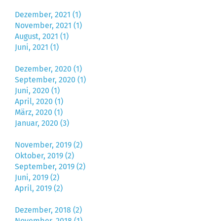
Dezember, 2021 (1)
November, 2021 (1)
August, 2021 (1)
Juni, 2021 (1)
Dezember, 2020 (1)
September, 2020 (1)
Juni, 2020 (1)
April, 2020 (1)
März, 2020 (1)
Januar, 2020 (3)
November, 2019 (2)
Oktober, 2019 (2)
September, 2019 (2)
Juni, 2019 (2)
April, 2019 (2)
Dezember, 2018 (2)
November, 2018 (1)