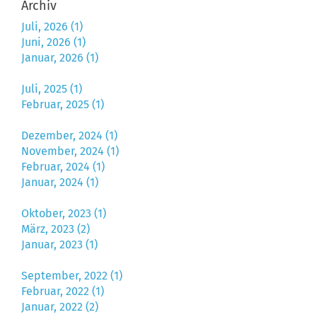
Archiv
Juli, 2026 (1)
Juni, 2026 (1)
Januar, 2026 (1)
Juli, 2025 (1)
Februar, 2025 (1)
Dezember, 2024 (1)
November, 2024 (1)
Februar, 2024 (1)
Januar, 2024 (1)
Oktober, 2023 (1)
März, 2023 (2)
Januar, 2023 (1)
September, 2022 (1)
Februar, 2022 (1)
Januar, 2022 (2)