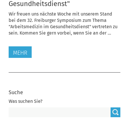
Gesundheitsdienst"
Wir freuen uns nächste Woche mit unserem Stand
bei dem 32. Freiburger Symposium zum Thema
"Arbeitsmedizin im Gesundheitsdienst" vertreten zu
sein. Kommen Sie gern vorbei, wenn Sie an der ...
MEHR
Suche
Was suchen Sie?