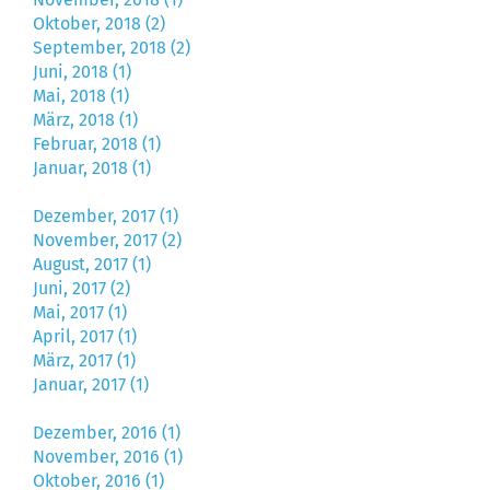
Oktober, 2018 (2)
September, 2018 (2)
Juni, 2018 (1)
Mai, 2018 (1)
März, 2018 (1)
Februar, 2018 (1)
Januar, 2018 (1)
Dezember, 2017 (1)
November, 2017 (2)
August, 2017 (1)
Juni, 2017 (2)
Mai, 2017 (1)
April, 2017 (1)
März, 2017 (1)
Januar, 2017 (1)
Dezember, 2016 (1)
November, 2016 (1)
Oktober, 2016 (1)