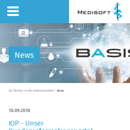
News
Ihr Partner in der Arbeitsmedizin
- News
10.09.2018
KIP - Unser