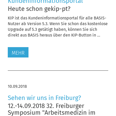
Kundeninformationsportal
Heute schon gekip-pt?
KIP ist das Kundeninformationsportal für alle BASIS-
Nutzer ab Version 5.3. Wenn Sie schon das kostenlose
Upgrade auf 5.3 getätigt haben, können Sie sich
direkt aus BASIS heraus über den KIP-Button in ...
MEHR
10.09.2018
Sehen wir uns in Freiburg?
12.-14.09.2018 32. Freiburger
Symposium "Arbeitsmedizin im