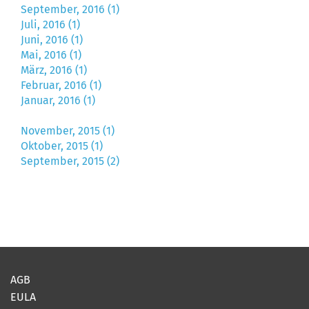
September, 2016 (1)
Juli, 2016 (1)
Juni, 2016 (1)
Mai, 2016 (1)
März, 2016 (1)
Februar, 2016 (1)
Januar, 2016 (1)
November, 2015 (1)
Oktober, 2015 (1)
September, 2015 (2)
AGB
EULA