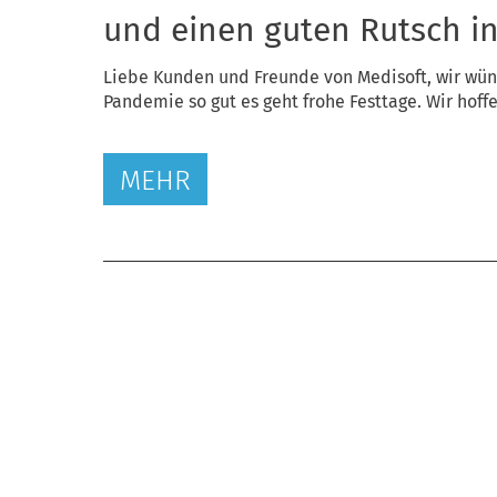
und einen guten Rutsch in
Liebe Kunden und Freunde von Medisoft, wir wün
Pandemie so gut es geht frohe Festtage. Wir hoff
MEHR