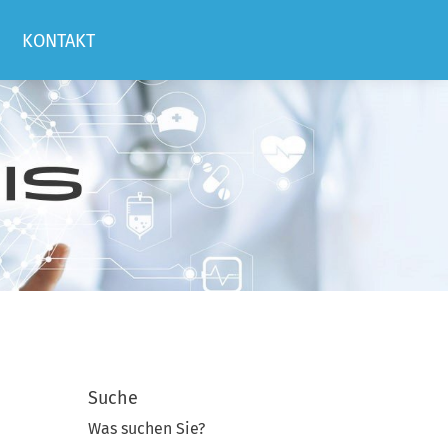
KONTAKT
Suche
Was suchen Sie?