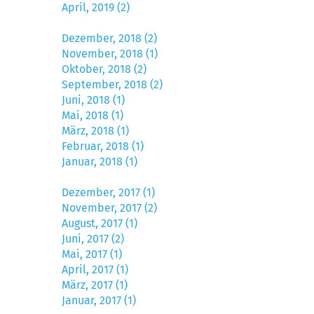
April, 2019 (2)
Dezember, 2018 (2)
November, 2018 (1)
Oktober, 2018 (2)
September, 2018 (2)
Juni, 2018 (1)
Mai, 2018 (1)
März, 2018 (1)
Februar, 2018 (1)
Januar, 2018 (1)
Dezember, 2017 (1)
November, 2017 (2)
August, 2017 (1)
Juni, 2017 (2)
Mai, 2017 (1)
April, 2017 (1)
März, 2017 (1)
Januar, 2017 (1)