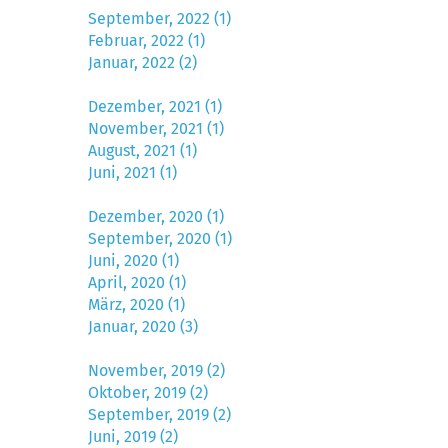
September, 2022 (1)
Februar, 2022 (1)
Januar, 2022 (2)
Dezember, 2021 (1)
November, 2021 (1)
August, 2021 (1)
Juni, 2021 (1)
Dezember, 2020 (1)
September, 2020 (1)
Juni, 2020 (1)
April, 2020 (1)
März, 2020 (1)
Januar, 2020 (3)
November, 2019 (2)
Oktober, 2019 (2)
September, 2019 (2)
Juni, 2019 (2)