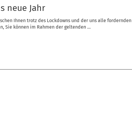
s neue Jahr
schen Ihnen trotz des Lockdowns und der uns alle fordernden
en, Sie können im Rahmen der geltenden ...