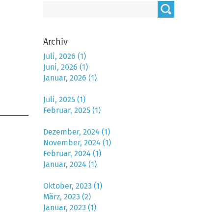
Archiv
Juli, 2026 (1)
Juni, 2026 (1)
Januar, 2026 (1)
Juli, 2025 (1)
Februar, 2025 (1)
Dezember, 2024 (1)
November, 2024 (1)
Februar, 2024 (1)
Januar, 2024 (1)
Oktober, 2023 (1)
März, 2023 (2)
Januar, 2023 (1)