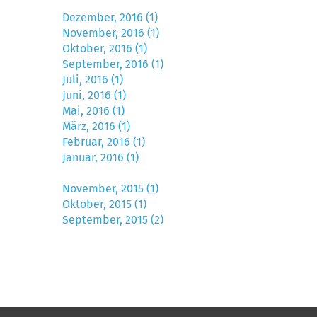
Dezember, 2016 (1)
November, 2016 (1)
Oktober, 2016 (1)
September, 2016 (1)
Juli, 2016 (1)
Juni, 2016 (1)
Mai, 2016 (1)
März, 2016 (1)
Februar, 2016 (1)
Januar, 2016 (1)
November, 2015 (1)
Oktober, 2015 (1)
September, 2015 (2)