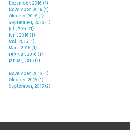
Dezember, 2016 (1)
November, 2016 (1)
Oktober, 2016 (1)
September, 2016 (1)
Juli, 2016 (1)
Juni, 2016 (1)
Mai, 2016 (1)
März, 2016 (1)
Februar, 2016 (1)
Januar, 2016 (1)
November, 2015 (1)
Oktober, 2015 (1)
September, 2015 (2)