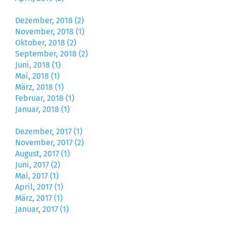
Dezember, 2018 (2)
November, 2018 (1)
Oktober, 2018 (2)
September, 2018 (2)
Juni, 2018 (1)
Mai, 2018 (1)
März, 2018 (1)
Februar, 2018 (1)
Januar, 2018 (1)
Dezember, 2017 (1)
November, 2017 (2)
August, 2017 (1)
Juni, 2017 (2)
Mai, 2017 (1)
April, 2017 (1)
März, 2017 (1)
Januar, 2017 (1)