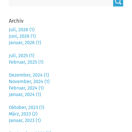
Archiv
Juli, 2026 (1)
Juni, 2026 (1)
Januar, 2026 (1)
Juli, 2025 (1)
Februar, 2025 (1)
Dezember, 2024 (1)
November, 2024 (1)
Februar, 2024 (1)
Januar, 2024 (1)
Oktober, 2023 (1)
März, 2023 (2)
Januar, 2023 (1)