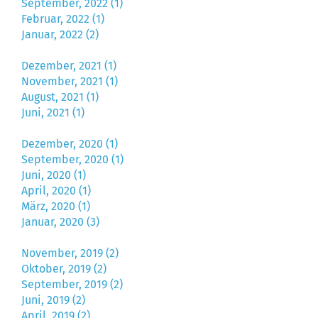
September, 2022 (1)
Februar, 2022 (1)
Januar, 2022 (2)
Dezember, 2021 (1)
November, 2021 (1)
August, 2021 (1)
Juni, 2021 (1)
Dezember, 2020 (1)
September, 2020 (1)
Juni, 2020 (1)
April, 2020 (1)
März, 2020 (1)
Januar, 2020 (3)
November, 2019 (2)
Oktober, 2019 (2)
September, 2019 (2)
Juni, 2019 (2)
April, 2019 (2)