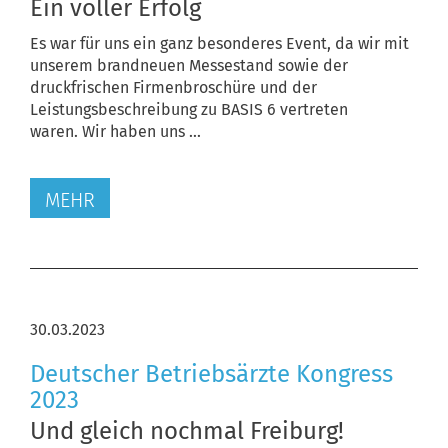
Ein voller Erfolg
Es war für uns ein ganz besonderes Event, da wir mit
unserem brandneuen Messestand sowie der
druckfrischen Firmenbroschüre und der
Leistungsbeschreibung zu BASIS 6 vertreten
waren. Wir haben uns ...
MEHR
30.03.2023
Deutscher Betriebsärzte Kongress
2023
Und gleich nochmal Freiburg!