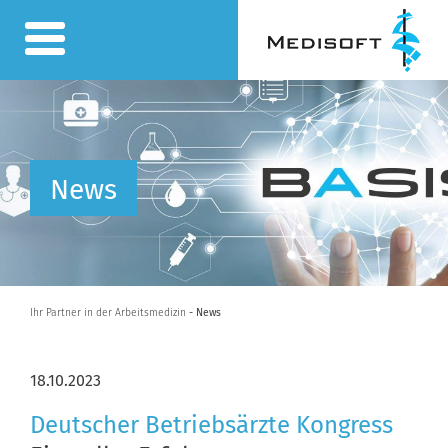
News
Ihr Partner in der Arbeitsmedizin
- News
18.10.2023
Deutscher Betriebsärzte Kongress