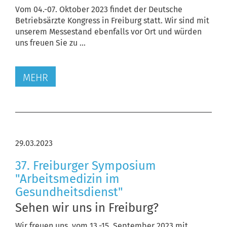
Vom 04.-07. Oktober 2023 findet der Deutsche
Betriebsärzte Kongress in Freiburg statt. Wir sind mit
unserem Messestand ebenfalls vor Ort und würden
uns freuen Sie zu ...
MEHR
29.03.2023
37. Freiburger Symposium
"Arbeitsmedizin im
Gesundheitsdienst"
Sehen wir uns in Freiburg?
Wir freuen uns, vom 13.-15. September 2023 mit