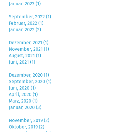
Januar, 2023 (1)
September, 2022 (1)
Februar, 2022 (1)
Januar, 2022 (2)
Dezember, 2021 (1)
November, 2021 (1)
August, 2021 (1)
Juni, 2021 (1)
Dezember, 2020 (1)
September, 2020 (1)
Juni, 2020 (1)
April, 2020 (1)
März, 2020 (1)
Januar, 2020 (3)
November, 2019 (2)
Oktober, 2019 (2)