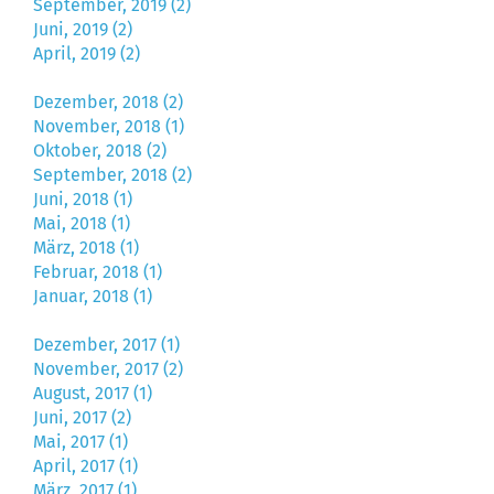
September, 2019 (2)
Juni, 2019 (2)
April, 2019 (2)
Dezember, 2018 (2)
November, 2018 (1)
Oktober, 2018 (2)
September, 2018 (2)
Juni, 2018 (1)
Mai, 2018 (1)
März, 2018 (1)
Februar, 2018 (1)
Januar, 2018 (1)
Dezember, 2017 (1)
November, 2017 (2)
August, 2017 (1)
Juni, 2017 (2)
Mai, 2017 (1)
April, 2017 (1)
März, 2017 (1)