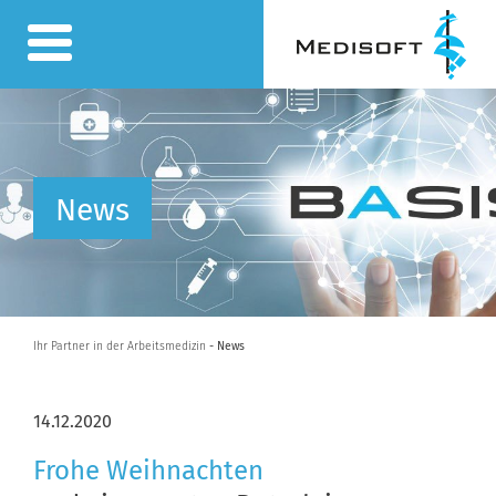
News
Ihr Partner in der Arbeitsmedizin
- News
14.12.2020
Frohe Weihnachten