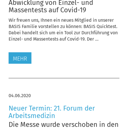
Abwicklung von Einzel- und
Massentests auf Covid-19
Wir freuen uns, Ihnen ein neues Mitglied in unserer
BASIS Familie vorstellen zu können: BASIS Quicktest.
Dabei handelt sich um ein Tool zur Durchführung von
Einzel- und Massentests auf Covid-19. Der ...
MEHR
04.06.2020
Neuer Termin: 21. Forum der
Arbeitsmedizin
Die Messe wurde verschoben in den