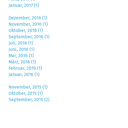
Januar, 2017 (1)
Dezember, 2016 (1)
November, 2016 (1)
Oktober, 2016 (1)
September, 2016 (1)
Juli, 2016 (1)
Juni, 2016 (1)
Mai, 2016 (1)
März, 2016 (1)
Februar, 2016 (1)
Januar, 2016 (1)
November, 2015 (1)
Oktober, 2015 (1)
September, 2015 (2)