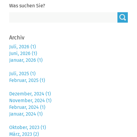
Was suchen Sie?
Archiv
Juli, 2026 (1)
Juni, 2026 (1)
Januar, 2026 (1)
Juli, 2025 (1)
Februar, 2025 (1)
Dezember, 2024 (1)
November, 2024 (1)
Februar, 2024 (1)
Januar, 2024 (1)
Oktober, 2023 (1)
März, 2023 (2)