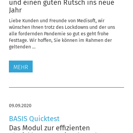
und einen guten Rutsch ins neue
Jahr
Liebe Kunden und Freunde von Medisoft, wir
wünschen Ihnen trotz des Lockdowns und der uns
alle fordernden Pandemie so gut es geht frohe
Festtage. Wir hoffen, Sie können im Rahmen der
geltenden ...
MEHR
09.09.2020
BASIS Quicktest
Das Modul zur effizienten